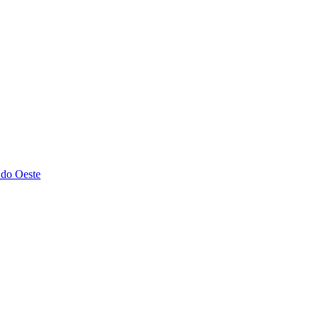
 do Oeste