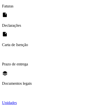
Faturas
Declarações
Carta de Isenção
Prazo de entrega
Documentos legais
Unidades