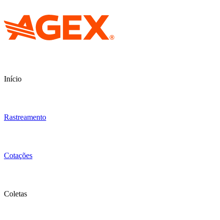
Início
Rastreamento
Cotações
Coletas