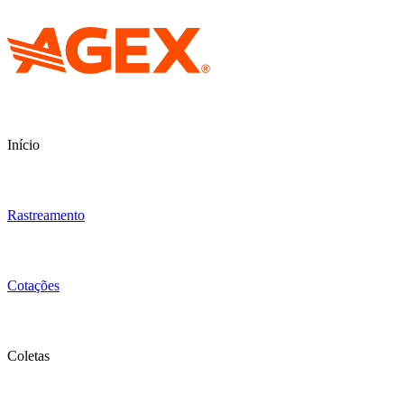
Início
Rastreamento
Cotações
Coletas