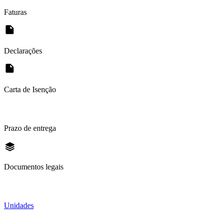
Faturas
Declarações
Carta de Isenção
Prazo de entrega
Documentos legais
Unidades