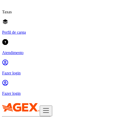
Taxas
Perfil de carga
Atendimento
Fazer login
Fazer login