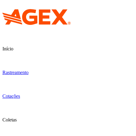
Início
Rastreamento
Cotações
Coletas