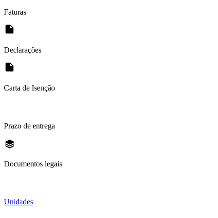
Faturas
Declarações
Carta de Isenção
Prazo de entrega
Documentos legais
Unidades