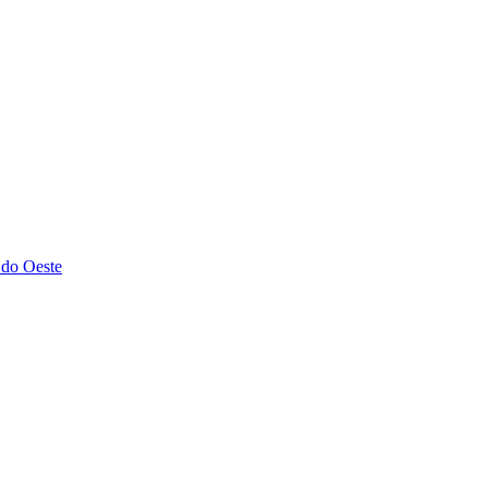
 do Oeste