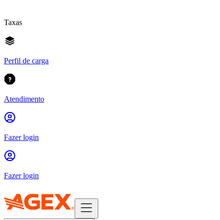
Taxas
Perfil de carga
Atendimento
Fazer login
Fazer login