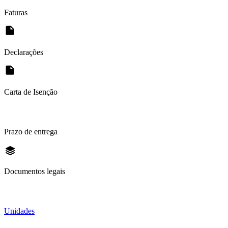
Faturas
Declarações
Carta de Isenção
Prazo de entrega
Documentos legais
Unidades