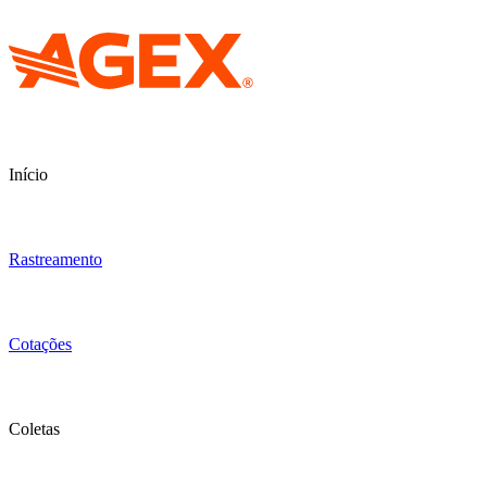
Início
Rastreamento
Cotações
Coletas