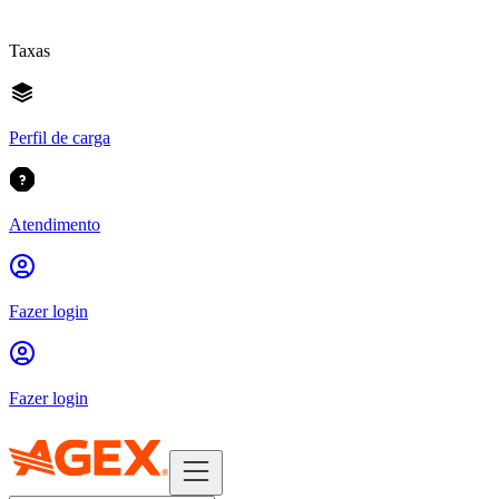
Taxas
Perfil de carga
Atendimento
Fazer login
Fazer login