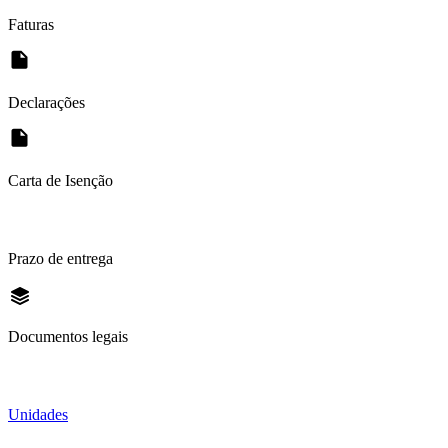
Faturas
Declarações
Carta de Isenção
Prazo de entrega
Documentos legais
Unidades