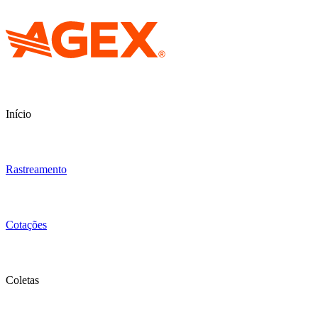
Início
Rastreamento
Cotações
Coletas