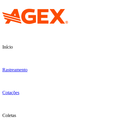
Início
Rastreamento
Cotações
Coletas