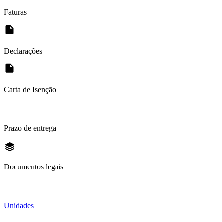
Faturas
Declarações
Carta de Isenção
Prazo de entrega
Documentos legais
Unidades