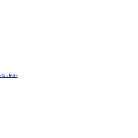
 do Oeste