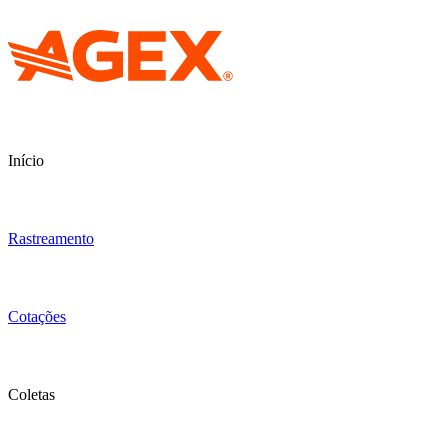
Início
Rastreamento
Cotações
Coletas