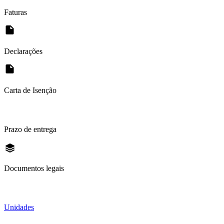
Faturas
Declarações
Carta de Isenção
Prazo de entrega
Documentos legais
Unidades