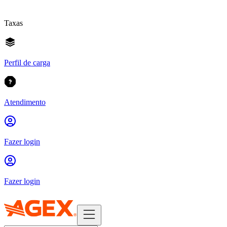
Taxas
Perfil de carga
Atendimento
Fazer login
Fazer login