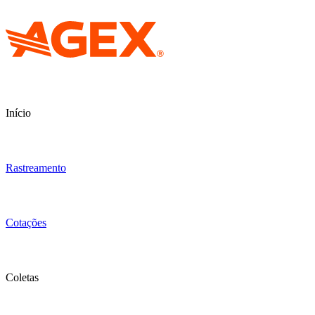
Início
Rastreamento
Cotações
Coletas