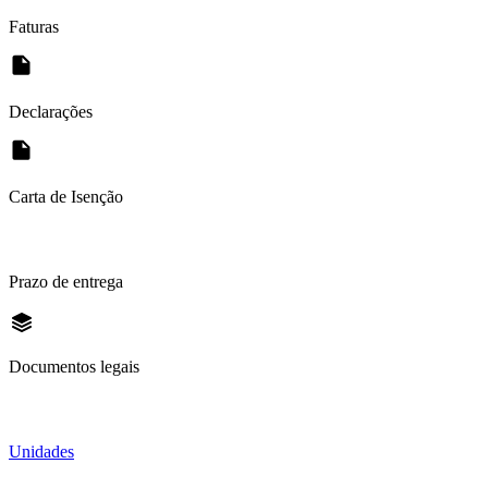
Faturas
Declarações
Carta de Isenção
Prazo de entrega
Documentos legais
Unidades