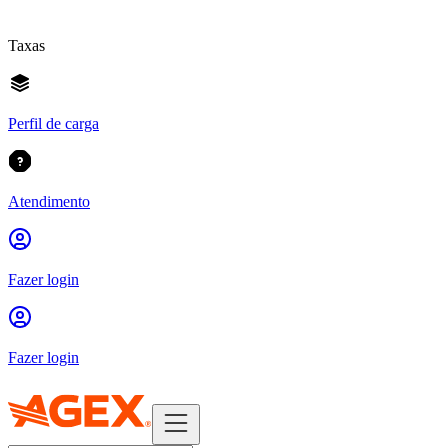
Taxas
Perfil de carga
Atendimento
Fazer login
Fazer login