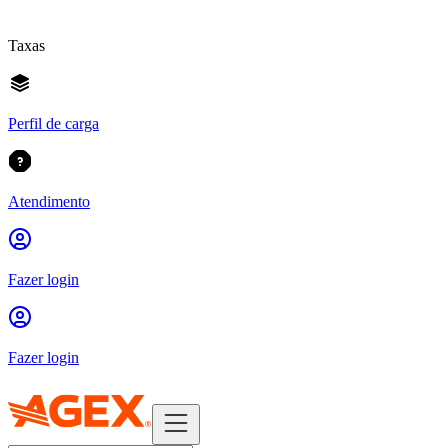
Taxas
Perfil de carga
Atendimento
Fazer login
Fazer login