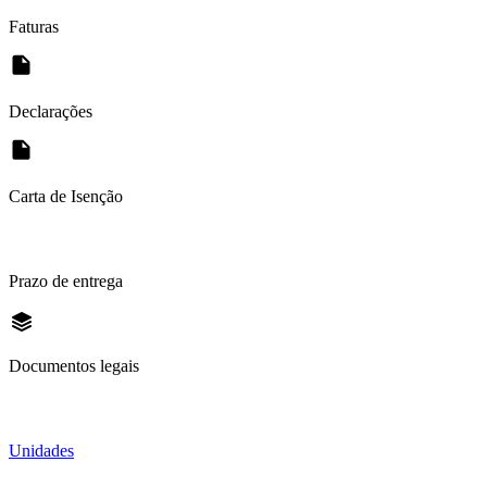
Faturas
Declarações
Carta de Isenção
Prazo de entrega
Documentos legais
Unidades