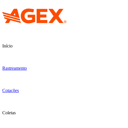
Início
Rastreamento
Cotações
Coletas