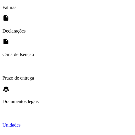
Faturas
Declarações
Carta de Isenção
Prazo de entrega
Documentos legais
Unidades