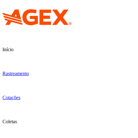
Início
Rastreamento
Cotações
Coletas