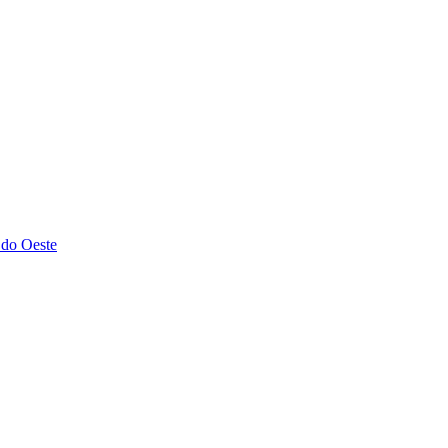
 do Oeste