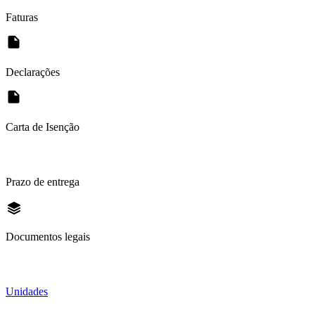
Faturas
Declarações
Carta de Isenção
Prazo de entrega
Documentos legais
Unidades