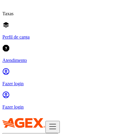
Taxas
Perfil de carga
Atendimento
Fazer login
Fazer login