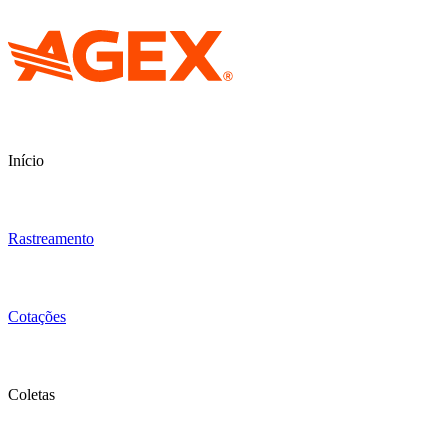
Início
Rastreamento
Cotações
Coletas