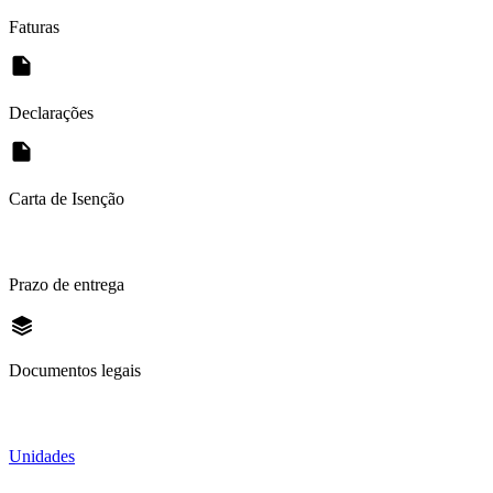
Faturas
Declarações
Carta de Isenção
Prazo de entrega
Documentos legais
Unidades