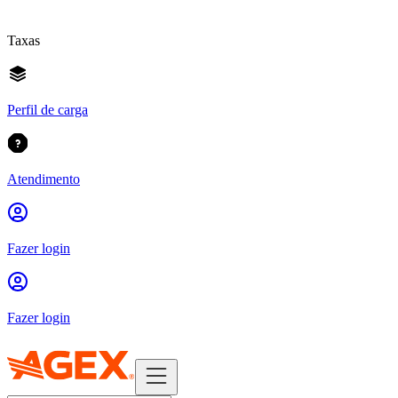
Taxas
Perfil de carga
Atendimento
Fazer login
Fazer login