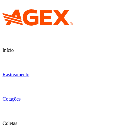
Início
Rastreamento
Cotações
Coletas