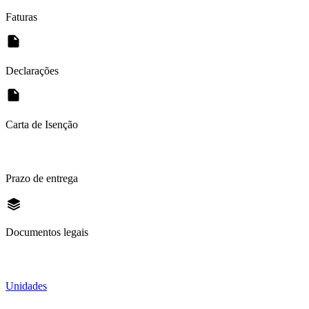
Faturas
Declarações
Carta de Isenção
Prazo de entrega
Documentos legais
Unidades