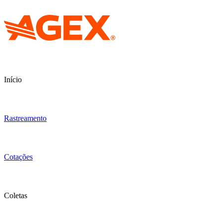
Início
Rastreamento
Cotações
Coletas