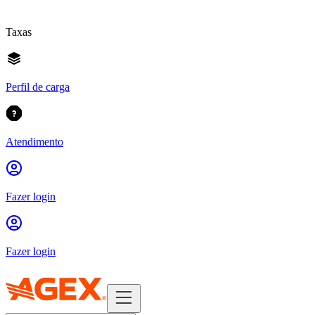
Taxas
Perfil de carga
Atendimento
Fazer login
Fazer login