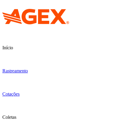
Início
Rastreamento
Cotações
Coletas