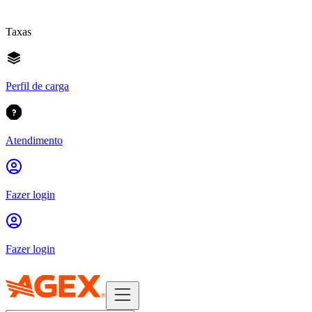
Taxas
Perfil de carga
Atendimento
Fazer login
Fazer login