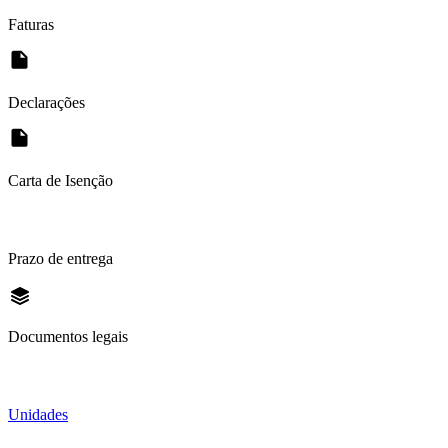
Faturas
Declarações
Carta de Isenção
Prazo de entrega
Documentos legais
Unidades