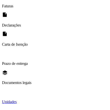
Faturas
Declarações
Carta de Isenção
Prazo de entrega
Documentos legais
Unidades