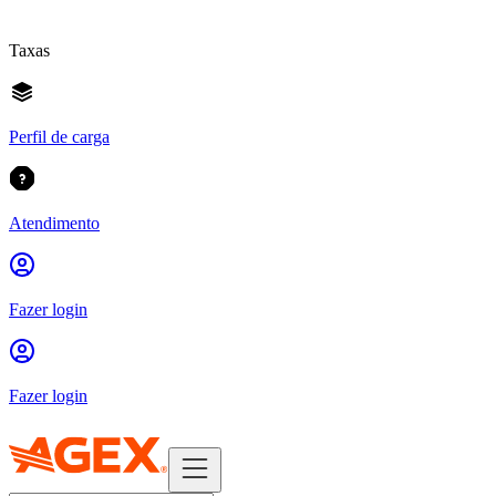
Taxas
Perfil de carga
Atendimento
Fazer login
Fazer login