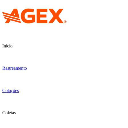
Início
Rastreamento
Cotações
Coletas