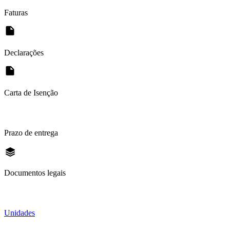
Faturas
Declarações
Carta de Isenção
Prazo de entrega
Documentos legais
Unidades