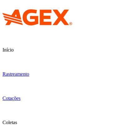
Início
Rastreamento
Cotações
Coletas