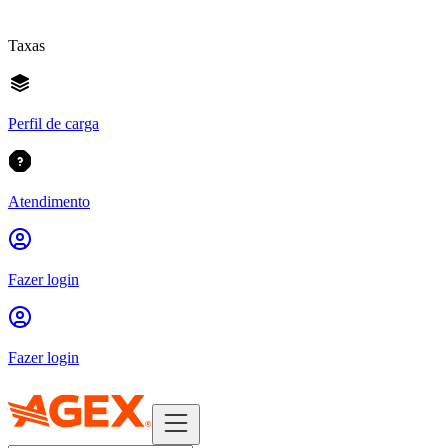
Taxas
Perfil de carga
Atendimento
Fazer login
Fazer login