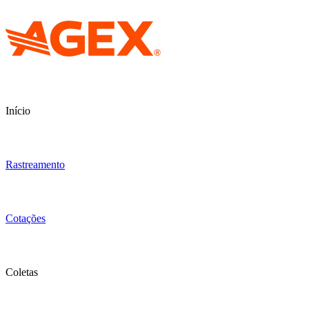
Início
Rastreamento
Cotações
Coletas