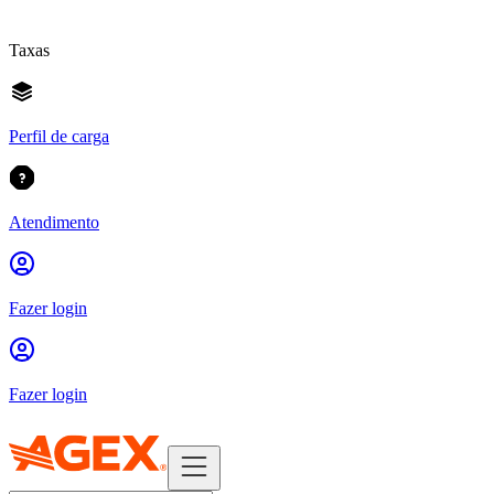
Taxas
Perfil de carga
Atendimento
Fazer login
Fazer login