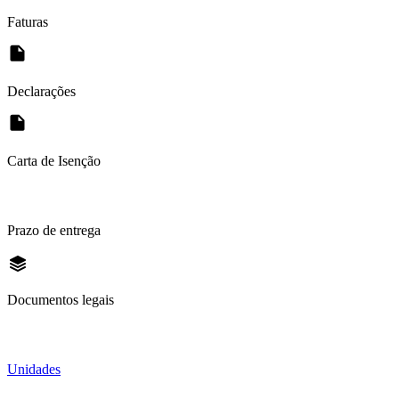
Faturas
Declarações
Carta de Isenção
Prazo de entrega
Documentos legais
Unidades